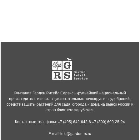
Компания Гарден Ритейл Сервис - крупнейший национальный
производитель и поставщик питательных почвогрунтов, удобрений,
средств защиты растений для сада, огорода и дома на рынок России и
стран ближнего зарубежья.
Контактные телефоны:
+7 (495) 642-642-6
+7 (800) 600-25-24
E-mail:
info@garden-rs.ru