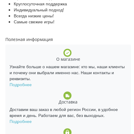
Круглосуточная поддержка
Индивидуальный подход!
Всегда низкие цены!
Самые свежие игры!
Полезная информация
О магазине
Узнайте больше о нашем магазине: кто мы, наши клиенты
и почему они выбрали именно нас. Наши контакты и
реквизиты.
Подробнее
Доставка
Доставим ваш заказ в любой регион России, в удобное
время и день. Работаем для вас, без выходных.
Подробнее