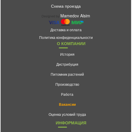
Схема проезда
Mamedov Alsim
Designed by
Доставка и оплата
Политика конфиденциальности
О КОМПАНИИ
История
Дистрибуция
Питомник растений
Производство
Работа
Вакансии
Оценка условий труда
ИНФОРМАЦИЯ