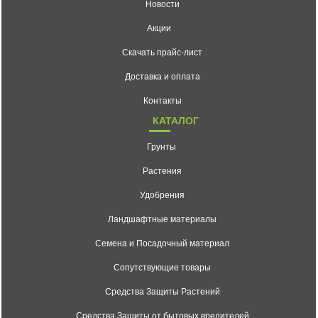
Новости
Акции
Скачать прайс-лист
Доставка и оплата
Контакты
КАТАЛОГ
Грунты
Растения
Удобрения
Ландшафтные материалы
Семена и Посадочный материал
Сопутствующие товары
Средства Защиты Растений
Средства Защиты от бытовых вредителей