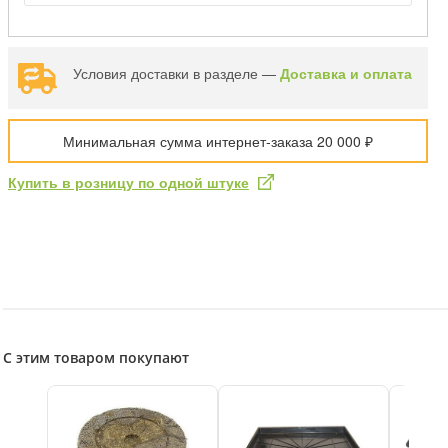
Условия доставки в разделе —
Доставка и оплата
Минимальная сумма интернет-заказа 20 000 ₽
Купить в розницу по одной штуке
С этим товаром покупают