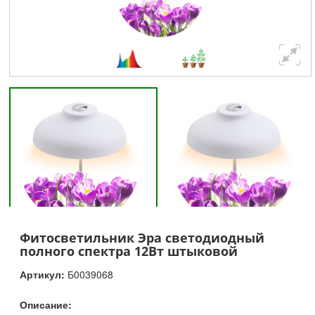
Фитосветильник Эра светодиодный
полного спектра 12Вт штыковой
Артикул:
Б0039068
Описание: