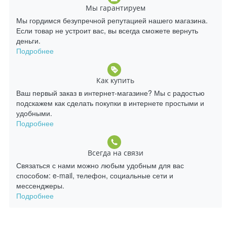
Мы гарантируем
Мы гордимся безупречной репутацией нашего магазина.
Если товар не устроит вас, вы всегда сможете вернуть
деньги.
Подробнее
Как купить
Ваш первый заказ в интернет-магазине? Мы с радостью
подскажем как сделать покупки в интернете простыми и
удобными.
Подробнее
Всегда на связи
Связаться с нами можно любым удобным для вас
способом: e-mail, телефон, социальные сети и
мессенджеры.
Подробнее