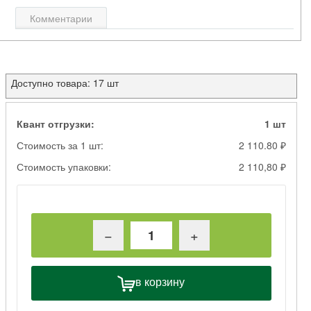
Комментарии
Доступно товара: 17 шт
Квант отгрузки:
1 шт
Стоимость за 1 шт:
2 110.80 ₽
Стоимость упаковки:
2 110,80 ₽
−
+
в корзину