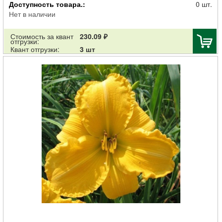
Доступность товара.:
0 шт.
Нет в наличии
Стоимость за квант
230.09 ₽
отгрузки:
Квант отгрузки:
3 шт