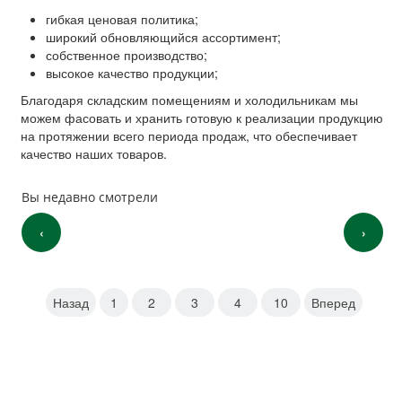
гибкая ценовая политика;
широкий обновляющийся ассортимент;
собственное производство;
высокое качество продукции;
Благодаря складским помещениям и холодильникам мы
можем фасовать и хранить готовую к реализации продукцию
на протяжении всего периода продаж, что обеспечивает
качество наших товаров.
Вы недавно смотрели
‹
›
Назад
1
2
3
4
10
Вперед