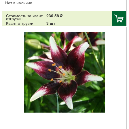
Нет в наличии
Стоимость за квант
236.58 ₽
отгрузки:
Квант отгрузки:
3 шт