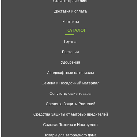
Скачать прайс-лист
Доставка и оплата
Контакты
КАТАЛОГ
Грунты
Растения
Удобрения
Ландшафтные материалы
Семена и Посадочный материал
Сопутствующие товары
Средства Защиты Растений
Средства Защиты от бытовых вредителей
Садовая Техника и Инструмент
Товары для загородного дома