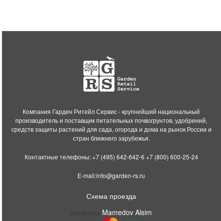
Компания Гарден Ритейл Сервис - крупнейший национальный
производитель и поставщик питательных почвогрунтов, удобрений,
средств защиты растений для сада, огорода и дома на рынок России и
стран ближнего зарубежья.
Контактные телефоны:
+7 (495) 642-642-6
+7 (800) 600-25-24
E-mail:
info@garden-rs.ru
Схема проезда
Mamedov Alsim
Designed by