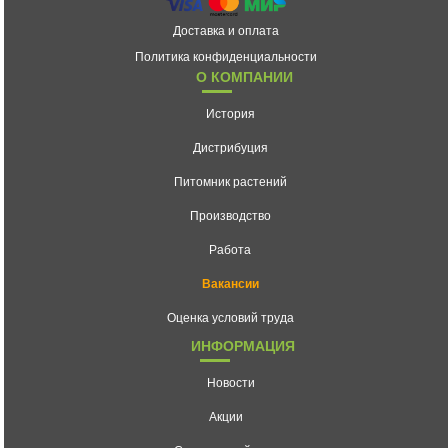
Доставка и оплата
Политика конфиденциальности
О КОМПАНИИ
История
Дистрибуция
Питомник растений
Производство
Работа
Вакансии
Оценка условий труда
ИНФОРМАЦИЯ
Новости
Акции