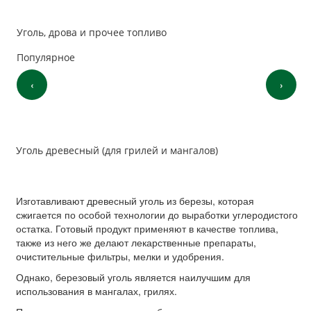
Уголь, дрова и прочее топливо
Популярное
‹
›
Уголь древесный (для грилей и мангалов)
Изготавливают древесный уголь из березы, которая
сжигается по особой технологии до выработки углеродистого
остатка. Готовый продукт применяют в качестве топлива,
также из него же делают лекарственные препараты,
очистительные фильтры, мелки и удобрения.
Однако, березовый уголь является наилучшим для
использования в мангалах, грилях.