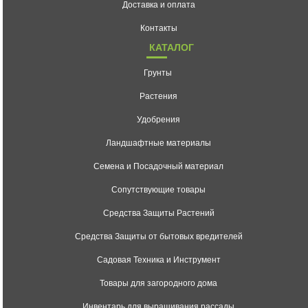
Доставка и оплата
Контакты
КАТАЛОГ
Грунты
Растения
Удобрения
Ландшафтные материалы
Семена и Посадочный материал
Сопутствующие товары
Средства Защиты Растений
Средства Защиты от бытовых вредителей
Садовая Техника и Инструмент
Товары для загородного дома
Инвентарь для выращивания рассады