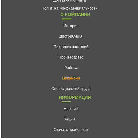
Политика конфиденциальности
О КОМПАНИИ
История
Дистрибуция
Питомник растений
Производство
Работа
Вакансии
Оценка условий труда
ИНФОРМАЦИЯ
Новости
Акции
Скачать прайс-лист