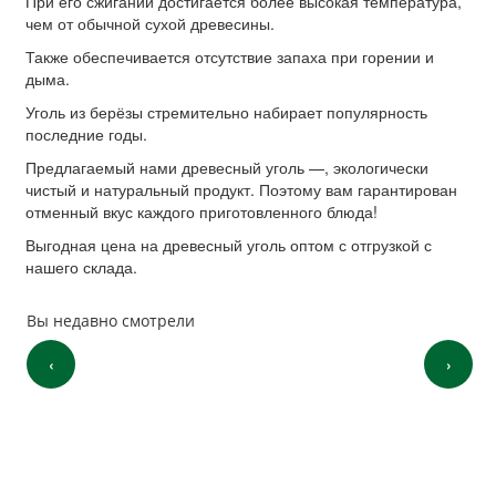
При его сжигании достигается более высокая температура,
чем от обычной сухой древесины.
Также обеспечивается отсутствие запаха при горении и
дыма.
Уголь из берёзы стремительно набирает популярность
последние годы.
Предлагаемый нами древесный уголь —, экологически
чистый и натуральный продукт. Поэтому вам гарантирован
отменный вкус каждого приготовленного блюда!
Выгодная цена на древесный уголь оптом с отгрузкой с
нашего склада.
Вы недавно смотрели
‹
›