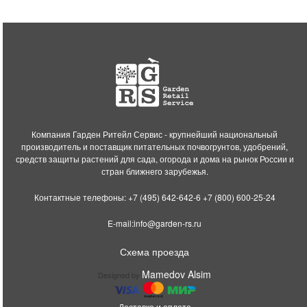
Компания Гарден Ритейл Сервис - крупнейший национальный
производитель и поставщик питательных почвогрунтов, удобрений,
средств защиты растений для сада, огорода и дома на рынок России и
стран ближнего зарубежья.
Контактные телефоны:
+7 (495) 642-642-6
+7 (800) 600-25-24
E-mail:
info@garden-rs.ru
Схема проезда
Mamedov Alsim
Designed by
Доставка и оплата