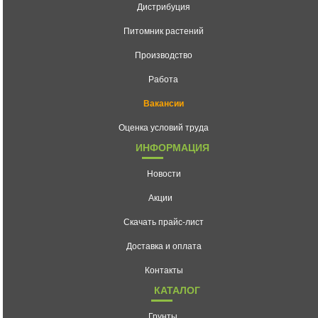
Дистрибуция
Питомник растений
Производство
Работа
Вакансии
Оценка условий труда
ИНФОРМАЦИЯ
Новости
Акции
Скачать прайс-лист
Доставка и оплата
Контакты
КАТАЛОГ
Грунты