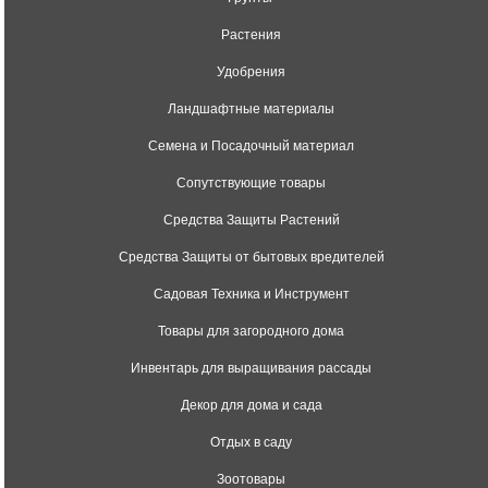
Растения
Удобрения
Ландшафтные материалы
Семена и Посадочный материал
Сопутствующие товары
Средства Защиты Растений
Средства Защиты от бытовых вредителей
Садовая Техника и Инструмент
Товары для загородного дома
Инвентарь для выращивания рассады
Декор для дома и сада
Отдых в саду
Зоотовары