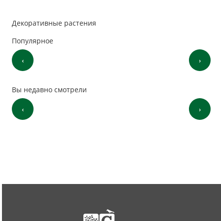
Декоративные растения
Популярное
‹
›
Вы недавно смотрели
‹
›