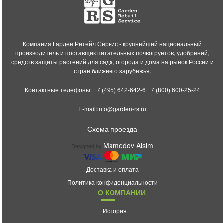
Компания Гарден Ритейл Сервис - крупнейший национальный
производитель и поставщик питательных почвогрунтов, удобрений,
средств защиты растений для сада, огорода и дома на рынок России и
стран ближнего зарубежья.
Контактные телефоны:
+7 (495) 642-642-6
+7 (800) 600-25-24
E-mail:
info@garden-rs.ru
Схема проезда
Mamedov Alsim
Designed by
Доставка и оплата
Политика конфиденциальности
О КОМПАНИИ
История