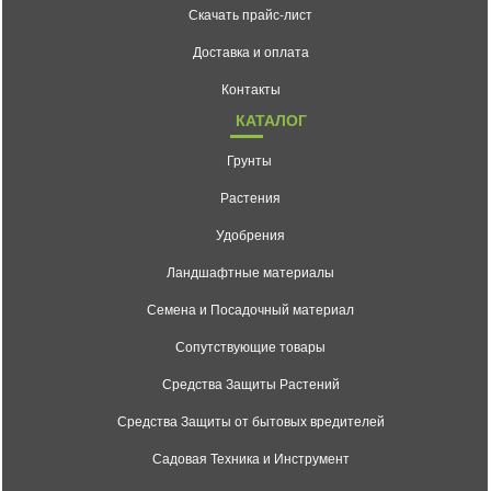
Скачать прайс-лист
Доставка и оплата
Контакты
КАТАЛОГ
Грунты
Растения
Удобрения
Ландшафтные материалы
Семена и Посадочный материал
Сопутствующие товары
Средства Защиты Растений
Средства Защиты от бытовых вредителей
Садовая Техника и Инструмент