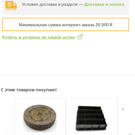
Условия доставки в разделе —
Доставка и оплата
Минимальная сумма интернет-заказа 20 000 ₽
Купить в розницу по одной штуке
С этим товаром покупают