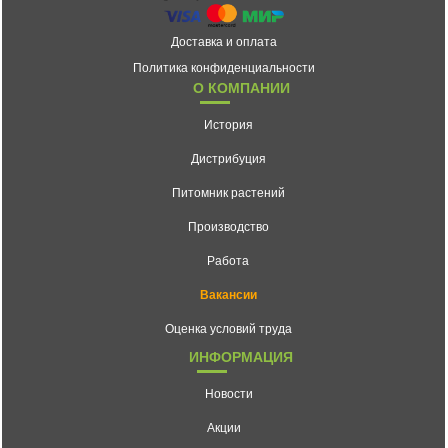
Доставка и оплата
Политика конфиденциальности
О КОМПАНИИ
История
Дистрибуция
Питомник растений
Производство
Работа
Вакансии
Оценка условий труда
ИНФОРМАЦИЯ
Новости
Акции