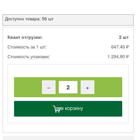
Доступно товара: 56 шт
Квант отгрузки:
2 шт
Стоимость за 1 шт:
647.40 ₽
Стоимость упаковки:
1 294,80 ₽
−
+
в корзину