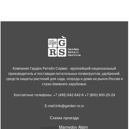
Компания Гарден Ритейл Сервис - крупнейший национальный
производитель и поставщик питательных почвогрунтов, удобрений,
средств защиты растений для сада, огорода и дома на рынок России и
стран ближнего зарубежья.
Контактные телефоны:
+7 (495) 642-642-6
+7 (800) 600-25-24
E-mail:
info@garden-rs.ru
Схема проезда
Mamedov Alsim
Designed by