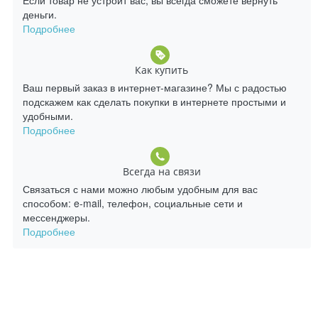
деньги.
Подробнее
Как купить
Ваш первый заказ в интернет-магазине? Мы с радостью
подскажем как сделать покупки в интернете простыми и
удобными.
Подробнее
Всегда на связи
Связаться с нами можно любым удобным для вас
способом: e-mail, телефон, социальные сети и
мессенджеры.
Подробнее