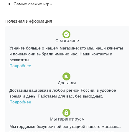
Самые свежие игры!
Полезная информация
О магазине
Узнайте больше о нашем магазине: кто мы, наши клиенты
и почему они выбрали именно нас. Наши контакты и
реквизиты.
Подробнее
Доставка
Доставим ваш заказ в любой регион России, в удобное
время и день. Работаем для вас, без выходных.
Подробнее
Мы гарантируем
Мы гордимся безупречной репутацией нашего магазина.
Если товар не устроит вас, вы всегда сможете вернуть