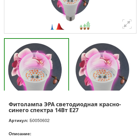
Фитолампа ЭРА светодиодная красно-
синего спектра 14Вт Е27
Артикул:
Б0050602
Описание: