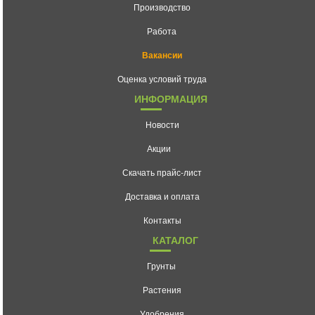
Производство
Работа
Вакансии
Оценка условий труда
ИНФОРМАЦИЯ
Новости
Акции
Скачать прайс-лист
Доставка и оплата
Контакты
КАТАЛОГ
Грунты
Растения
Удобрения