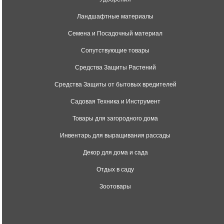
Ландшафтные материалы
Семена и Посадочный материал
Сопутствующие товары
Средства Защиты Растений
Средства Защиты от бытовых вредителей
Садовая Техника и Инструмент
Товары для загородного дома
Инвентарь для выращивания рассады
Декор для дома и сада
Отдых в саду
Зоотовары