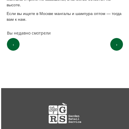
высоте.
Если вы ищете в Москве мангалы и шампура оптом — тогда
вам к нам.
Вы недавно смотрели
‹
›