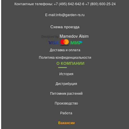
Контактные телефоны:
+7 (495) 642-642-6
+7 (800) 600-25-24
E-mail:
info@garden-rs.ru
Схема проезда
Mamedov Alsim
Designed by
Доставка и оплата
Политика конфиденциальности
О КОМПАНИИ
История
Дистрибуция
Питомник растений
Производство
Работа
Вакансии