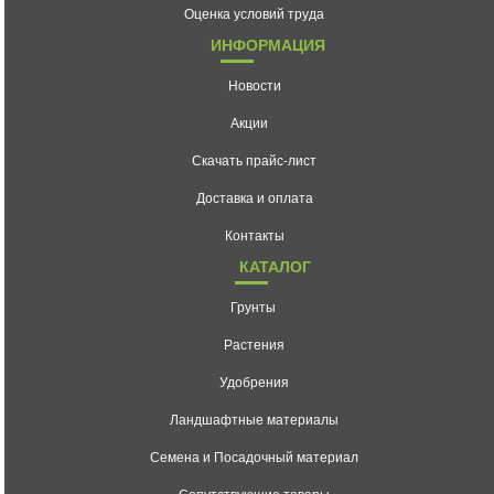
Оценка условий труда
ИНФОРМАЦИЯ
Новости
Акции
Скачать прайс-лист
Доставка и оплата
Контакты
КАТАЛОГ
Грунты
Растения
Удобрения
Ландшафтные материалы
Семена и Посадочный материал
Сопутствующие товары