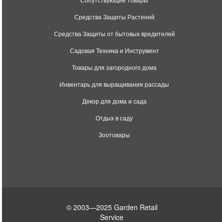
Средства Защиты Растений
Средства Защиты от бытовых вредителей
Садовая Техника и Инструмент
Товары для загородного дома
Инвентарь для выращивания рассады
Декор для дома и сада
Отдых в саду
Зоотовары
© 2003—2025 Garden Retail
Service