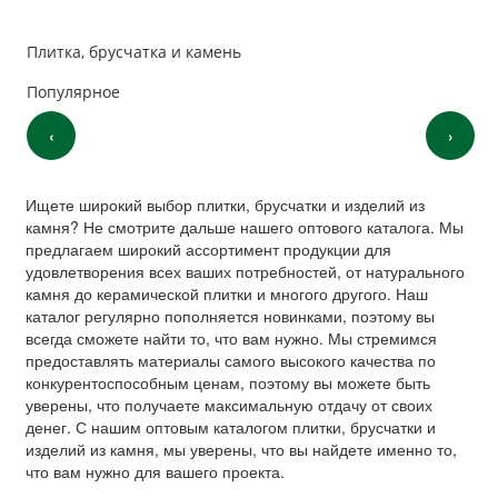
Плитка, брусчатка и камень
Популярное
‹
›
Ищете широкий выбор плитки, брусчатки и изделий из
камня? Не смотрите дальше нашего оптового каталога. Мы
предлагаем широкий ассортимент продукции для
удовлетворения всех ваших потребностей, от натурального
камня до керамической плитки и многого другого. Наш
каталог регулярно пополняется новинками, поэтому вы
всегда сможете найти то, что вам нужно. Мы стремимся
предоставлять материалы самого высокого качества по
конкурентоспособным ценам, поэтому вы можете быть
уверены, что получаете максимальную отдачу от своих
денег. С нашим оптовым каталогом плитки, брусчатки и
изделий из камня, мы уверены, что вы найдете именно то,
что вам нужно для вашего проекта.