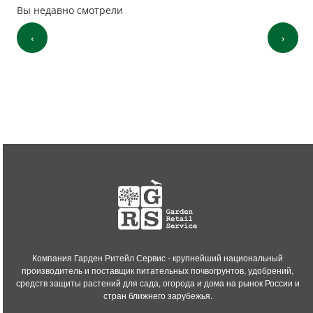
Вы недавно смотрели
‹
›
Компания Гарден Ритейл Сервис - крупнейший национальный
производитель и поставщик питательных почвогрунтов, удобрений,
средств защиты растений для сада, огорода и дома на рынок России и
стран ближнего зарубежья.