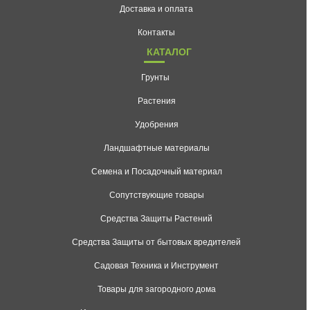
Доставка и оплата
Контакты
КАТАЛОГ
Грунты
Растения
Удобрения
Ландшафтные материалы
Семена и Посадочный материал
Сопутствующие товары
Средства Защиты Растений
Средства Защиты от бытовых вредителей
Садовая Техника и Инструмент
Товары для загородного дома