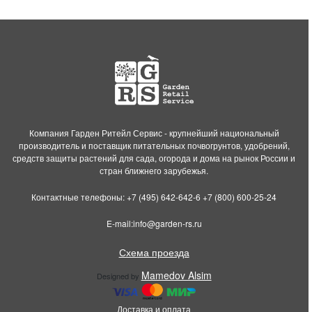
Компания Гарден Ритейл Сервис - крупнейший национальный
производитель и поставщик питательных почвогрунтов, удобрений,
средств защиты растений для сада, огорода и дома на рынок России и
стран ближнего зарубежья.
Контактные телефоны:
+7 (495) 642-642-6
+7 (800) 600-25-24
E-mail:
info@garden-rs.ru
Схема проезда
Mamedov Alsim
Designed by
Доставка и оплата