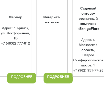
Садовый
оптово-
Фермер
Интернет-
розничный
магазин
комплекс
Адрес: г. Брянск,
«SknigaFlor»
ул. Фосфоритная,
1В
Адрес: г.
+7 (4832) 777-812
Московская
область,
Старое
Симферопольское
шоссе, 1
+7 (962) 951-77-28
ПОДРОБНЕЕ
ПОДРОБНЕЕ