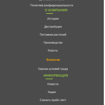
Политика конфиденциальности
О КОМПАНИИ
История
Дистрибуция
Питомник растений
Производство
Работа
Вакансии
Оценка условий труда
ИНФОРМАЦИЯ
Новости
Акции
Скачать прайс-лист