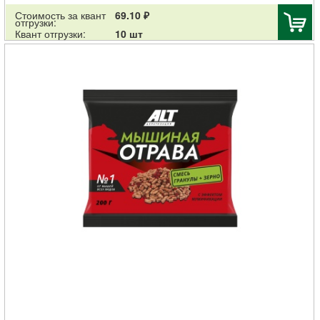
Стоимость за квант
69.10 ₽
отгрузки:
Квант отгрузки:
10 шт