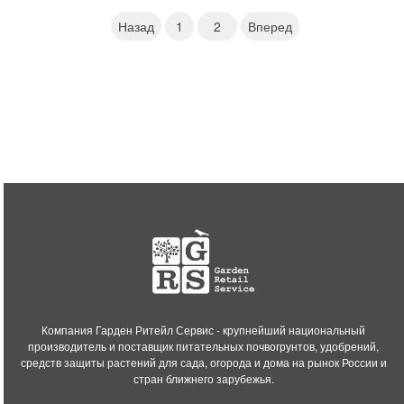
Назад
1
2
Вперед
Компания Гарден Ритейл Сервис - крупнейший национальный
производитель и поставщик питательных почвогрунтов, удобрений,
средств защиты растений для сада, огорода и дома на рынок России и
стран ближнего зарубежья.