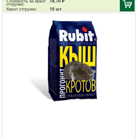
Стоимость за квант
78.70 ₽
отгрузки:
Квант отгрузки:
10 шт