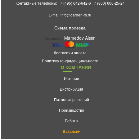
Контактные телефоны:
+7 (495) 642-642-6
+7 (800) 600-25-24
E-mail:
info@garden-rs.ru
Схема проезда
Mamedov Alsim
Designed by
Доставка и оплата
Политика конфиденциальности
О КОМПАНИИ
История
Дистрибуция
Питомник растений
Производство
Работа
Вакансии