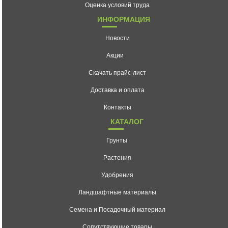
Оценка условий труда
ИНФОРМАЦИЯ
Новости
Акции
Скачать прайс-лист
Доставка и оплата
Контакты
КАТАЛОГ
Грунты
Растения
Удобрения
Ландшафтные материалы
Семена и Посадочный материал
Сопутствующие товары