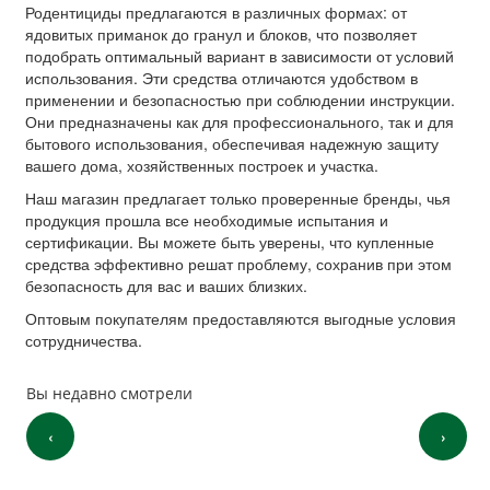
Родентициды предлагаются в различных формах: от
ядовитых приманок до гранул и блоков, что позволяет
подобрать оптимальный вариант в зависимости от условий
использования. Эти средства отличаются удобством в
применении и безопасностью при соблюдении инструкции.
Они предназначены как для профессионального, так и для
бытового использования, обеспечивая надежную защиту
вашего дома, хозяйственных построек и участка.
Наш магазин предлагает только проверенные бренды, чья
продукция прошла все необходимые испытания и
сертификации. Вы можете быть уверены, что купленные
средства эффективно решат проблему, сохранив при этом
безопасность для вас и ваших близких.
Оптовым покупателям предоставляются выгодные условия
сотрудничества.
Вы недавно смотрели
‹
›