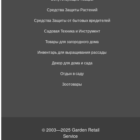
Средства Защиты Растений
Средства Защиты от бытовых вредителей
Садовая Техника и Инструмент
Товары для загородного дома
Инвентарь для выращивания рассады
Декор для дома и сада
Отдых в саду
Зоотовары
© 2003—2025 Garden Retail
Service