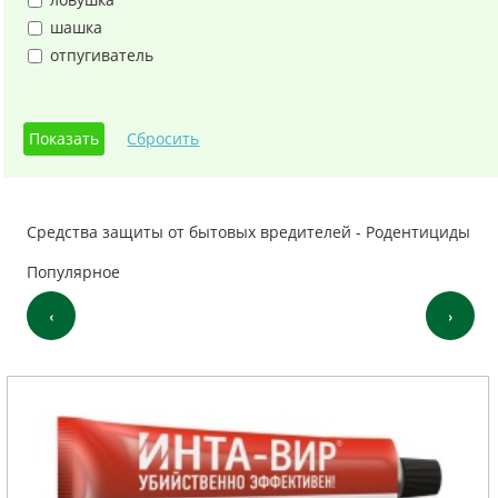
шашка
отпугиватель
Средства защиты от бытовых вредителей - Родентициды
Популярное
‹
›