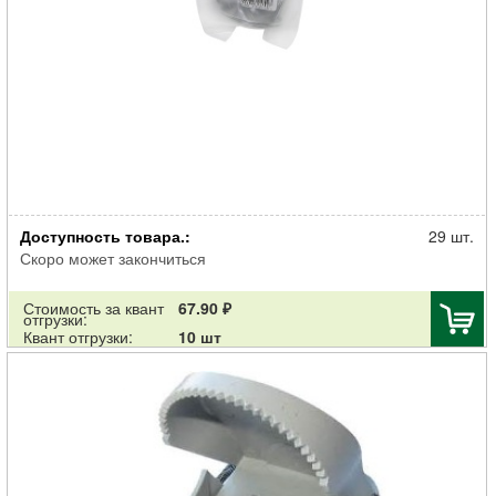
Ловушка механическая ГРИН БЭЛТ для кротов проволочная 2шт
Доступность товара.:
29 шт.
Скоро может закончиться
Стоимость за квант
67.90 ₽
отгрузки:
Квант отгрузки:
10 шт