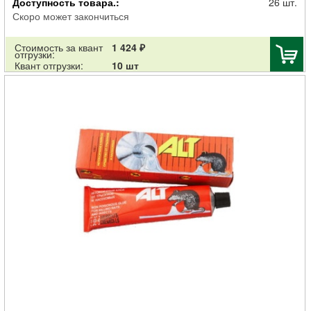
Доступность товара.:
26 шт.
Скоро может закончиться
Стоимость за квант
1 424 ₽
отгрузки:
Квант отгрузки:
10 шт