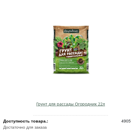
Грунт для рассады Огородник 22л
Доступность товара.:
4905
Достаточно для заказа