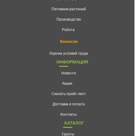
Питомник растений
Производство
Работа
Вакансии
Оценка условий труда
ИНФОРМАЦИЯ
Новости
Акции
Скачать прайс-лист
Доставка и оплата
Контакты
КАТАЛОГ
Грунты