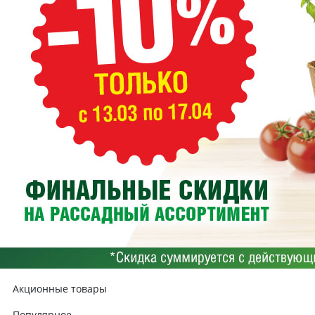
Акционные товары
Популярное