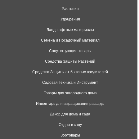
Растения
Удобрения
Ландшафтные материалы
Семена и Посадочный материал
Сопутствующие товары
Средства Защиты Растений
Средства Защиты от бытовых вредителей
Садовая Техника и Инструмент
Товары для загородного дома
Инвентарь для выращивания рассады
Декор для дома и сада
Отдых в саду
Зоотовары