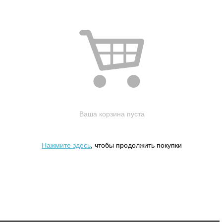
Ваша корзина пуста
Нажмите здесь
, чтобы продолжить покупки