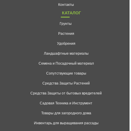
Контакты
КАТАЛОГ
Грунты
Растения
Удобрения
Ландшафтные материалы
Семена и Посадочный материал
Сопутствующие товары
Средства Защиты Растений
Средства Защиты от бытовых вредителей
Садовая Техника и Инструмент
Товары для загородного дома
Инвентарь для выращивания рассады