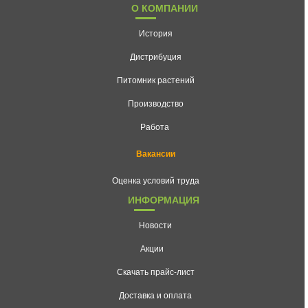
О КОМПАНИИ
История
Дистрибуция
Питомник растений
Производство
Работа
Вакансии
Оценка условий труда
ИНФОРМАЦИЯ
Новости
Акции
Скачать прайс-лист
Доставка и оплата