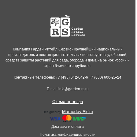
Компания Гарден Ритейл Сервис - крупнейший национальный
производитель и поставщик питательных почвогрунтов, удобрений,
средств защиты растений для сада, огорода и дома на рынок России и
стран ближнего зарубежья.
Контактные телефоны:
+7 (495) 642-642-6
+7 (800) 600-25-24
E-mail:
info@garden-rs.ru
Схема проезда
Mamedov Alsim
Designed by
Доставка и оплата
Политика конфиденциальности