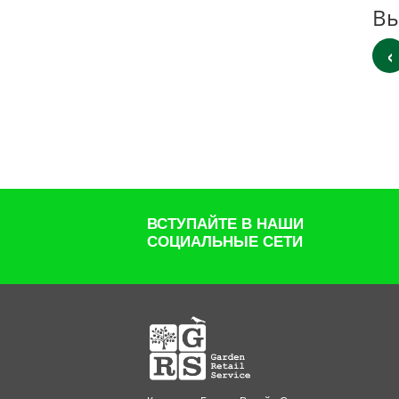
Вы
‹
ВСТУПАЙТЕ В НАШИ
СОЦИАЛЬНЫЕ СЕТИ