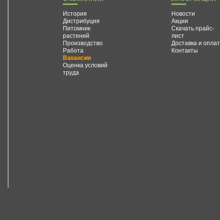
История
Новости
Дистрибуция
Акции
Питомник
Скачать прайс-
растений
лист
Производство
Доставка и опла
Работа
Контакты
Вакансии
Оценка условий
труда