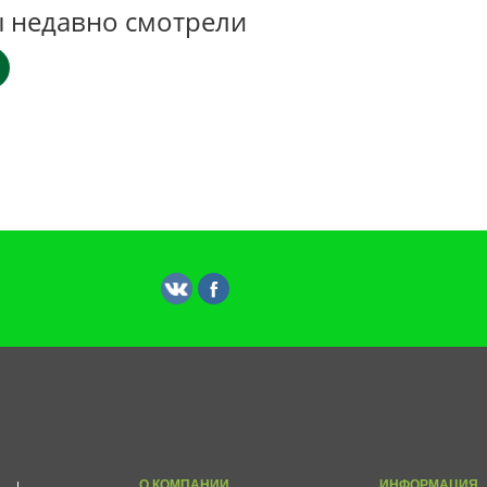
 недавно смотрели
О КОМПАНИИ
ИНФОРМАЦИЯ