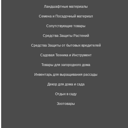
Ландшафтные материалы
Семена и Посадочный материал
Сопутствующие товары
Средства Защиты Растений
Средства Защиты от бытовых вредителей
Садовая Техника и Инструмент
Товары для загородного дома
Инвентарь для выращивания рассады
Декор для дома и сада
Отдых в саду
Зоотовары