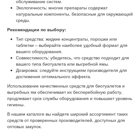
обслуживание систем.
Экологичность: многие препараты содержат
натуральные компоненты, безопасные для окружающей
среды.
Рекомендации по выбору:
Тип средства: жидкие концентраты, порошки или
таблетки – выбирайте наиболее удобный формат для
вашего оборудования.
Совместимость: убедитесь, что средство подходит для
вашего типа биотуалета или выгребной ямы.
Дозировка: следуйте инструкциям производителя для
достижения оптимального эффекта.
Использование качественных средств для биотуалетов и
выгребных ям обеспечивает их бесперебойную работу,
продлевает срок службы оборудования и повышает уровень
гигиены.
В нашем каталоге вы найдете широкий ассортимент таких
средств от проверенных производителей, доступных для
оптовых закупок.