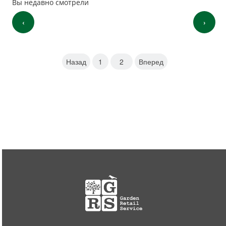
Вы недавно смотрели
‹
›
Назад
1
2
Вперед