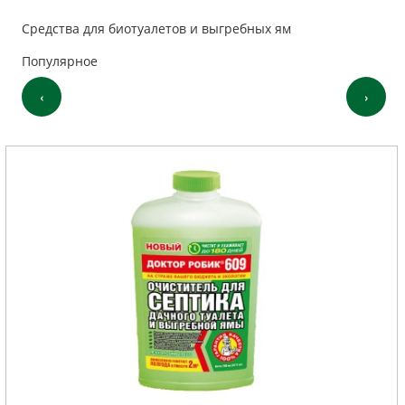
Средства для биотуалетов и выгребных ям
Популярное
‹
›