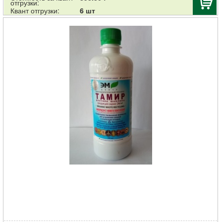
отгрузки:
Квант отгрузки:
6 шт