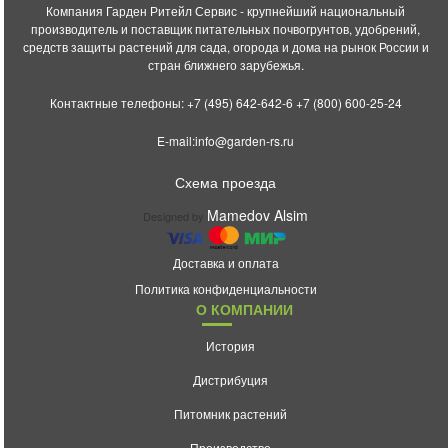
Компания Гарден Ритейл Сервис - крупнейший национальный
производитель и поставщик питательных почвогрунтов, удобрений,
средств защиты растений для сада, огорода и дома на рынок России и
стран ближнего зарубежья.
Контактные телефоны:
+7 (495) 642-642-6
+7 (800) 600-25-24
E-mail:
info@garden-rs.ru
Схема проезда
Mamedov Alsim
Designed by
Доставка и оплата
Политика конфиденциальности
О КОМПАНИИ
История
Дистрибуция
Питомник растений
Производство