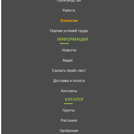
Работа
Вакансии
Оценка условий труда
ИНФОРМАЦИЯ
Новости
Акции
Скачать прайс-лист
Доставка и оплата
Контакты
КАТАЛОГ
Грунты
Растения
Удобрения