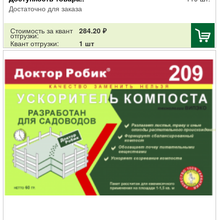
Достаточно для заказа
Стоимость за квант
284.20 ₽
отгрузки:
Квант отгрузки:
1 шт