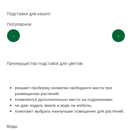
Подставки для кашпо
Популярное
‹
›
Преимущества подставок для цветов:
решают проблему нехватки свободного места при
размещении растений;
появляется дополнительно место на подоконнике;
не даю падать земле и воде на мебель;
помогают выбрать наилучшее освещение для растений.
Виды