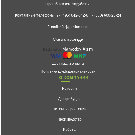
стран ближнего зарубежья.
Контактные телефоны:
+7 (495) 642-642-6
+7 (800) 600-25-24
E-mail:
info@garden-rs.ru
Схема проезда
Mamedov Alsim
Designed by
Доставка и оплата
Политика конфиденциальности
О КОМПАНИИ
История
Дистрибуция
Питомник растений
Производство
Работа