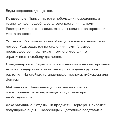
Виды подставок для цветов:
Подвесные
. Применяются в небольших помещениях и
комнатах, где неудобна установка растения на полу.
Размеры меняются в зависимости от количества горшков и
места на стене.
Угловые
. Различаются способом установки и количеством
ярусов. Размещаются на столе или полу. Главное
преимущество — занимают немного места и не
ограничивают свободу движения.
Стационарные
. С одной или несколькими полками, прочные
— могут выдерживать тяжёлые горшки и даже крупные
растения. На стойках устанавливают пальмы, гибискусы или
фикусы.
Мобильные
. Напольные устройства на колёсах,
позволяющие легко перемещать подставки при
необходимости.
Декоративные
. Отдельный предмет интерьера. Наиболее
популярные виды — колесницы и цветочные подставки в