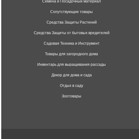
Семена и Посадочный материал
Сопутствующие товары
Средства Защиты Растений
Средства Защиты от бытовых вредителей
Садовая Техника и Инструмент
Товары для загородного дома
Инвентарь для выращивания рассады
Декор для дома и сада
Отдых в саду
Зоотовары