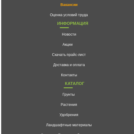
Вакансии
Оценка условий труда
ИНФОРМАЦИЯ
Новости
Акции
Скачать прайс-лист
Доставка и оплата
Контакты
КАТАЛОГ
Грунты
Растения
Удобрения
Ландшафтные материалы