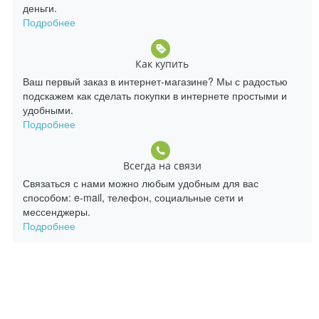
деньги.
Подробнее
Как купить
Ваш первый заказ в интернет-магазине? Мы с радостью
подскажем как сделать покупки в интернете простыми и
удобными.
Подробнее
Всегда на связи
Связаться с нами можно любым удобным для вас
способом: e-mail, телефон, социальные сети и
мессенджеры.
Подробнее