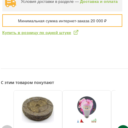
Условия доставки в разделе —
Доставка и оплата
Минимальная сумма интернет-заказа 20 000 ₽
Купить в розницу по одной штуке
С этим товаром покупают