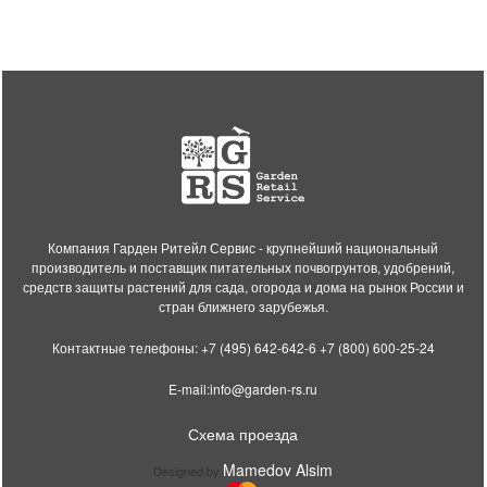
Компания Гарден Ритейл Сервис - крупнейший национальный
производитель и поставщик питательных почвогрунтов, удобрений,
средств защиты растений для сада, огорода и дома на рынок России и
стран ближнего зарубежья.
Контактные телефоны:
+7 (495) 642-642-6
+7 (800) 600-25-24
E-mail:
info@garden-rs.ru
Схема проезда
Mamedov Alsim
Designed by