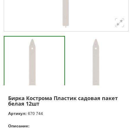
Бирка Кострома Пластик садовая пакет
белая 12шт
Артикул:
670 744
Описание: