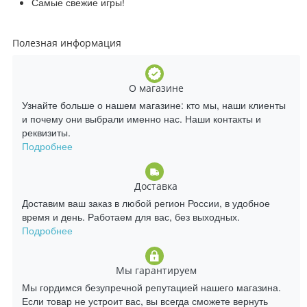
Самые свежие игры!
Полезная информация
О магазине
Узнайте больше о нашем магазине: кто мы, наши клиенты
и почему они выбрали именно нас. Наши контакты и
реквизиты.
Подробнее
Доставка
Доставим ваш заказ в любой регион России, в удобное
время и день. Работаем для вас, без выходных.
Подробнее
Мы гарантируем
Мы гордимся безупречной репутацией нашего магазина.
Если товар не устроит вас, вы всегда сможете вернуть