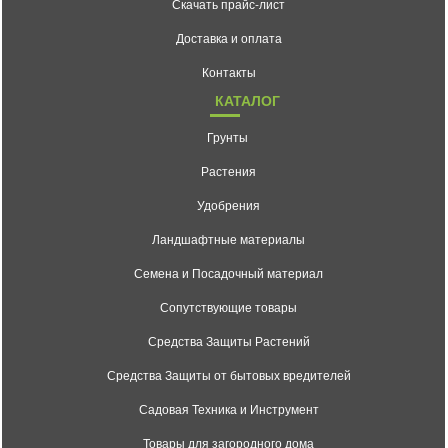
Скачать прайс-лист
Доставка и оплата
Контакты
КАТАЛОГ
Грунты
Растения
Удобрения
Ландшафтные материалы
Семена и Посадочный материал
Сопутствующие товары
Средства Защиты Растений
Средства Защиты от бытовых вредителей
Садовая Техника и Инструмент
Товары для загородного дома