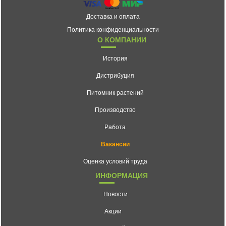
Доставка и оплата
Политика конфиденциальности
О КОМПАНИИ
История
Дистрибуция
Питомник растений
Производство
Работа
Вакансии
Оценка условий труда
ИНФОРМАЦИЯ
Новости
Акции