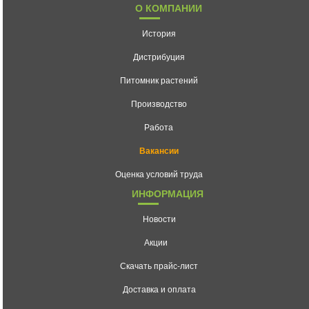
О КОМПАНИИ
История
Дистрибуция
Питомник растений
Производство
Работа
Вакансии
Оценка условий труда
ИНФОРМАЦИЯ
Новости
Акции
Скачать прайс-лист
Доставка и оплата