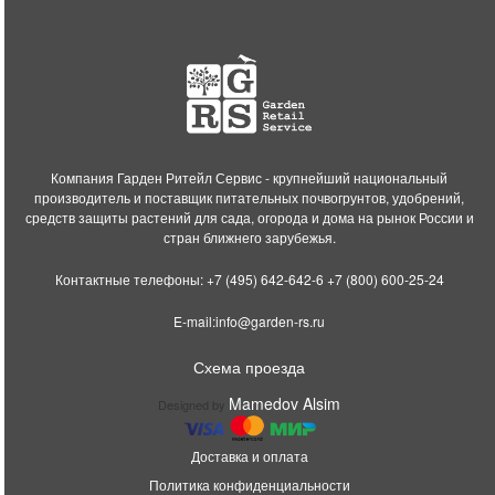
Компания Гарден Ритейл Сервис - крупнейший национальный
производитель и поставщик питательных почвогрунтов, удобрений,
средств защиты растений для сада, огорода и дома на рынок России и
стран ближнего зарубежья.
Контактные телефоны:
+7 (495) 642-642-6
+7 (800) 600-25-24
E-mail:
info@garden-rs.ru
Схема проезда
Mamedov Alsim
Designed by
Доставка и оплата
Политика конфиденциальности