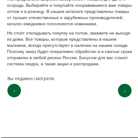
огорода. Выбирайте и покупайте понравившиеся вам товары
оптом и в розницу. В нашем каталоге представлены товары
от лучших отечественных и зарубежных производителей,
каталог ежедневно пополняется новинками.
Не стоит откладывать покупку на потом, закажите не выходя
из дома. Все товары, которые представлены в нашем
магазине, всегда присутствуют в наличии на нашем складе.
Поэтому заказ будет оперативно обработан и в сжатые сроки
отправлен в любой регион России. Бонусом для вас станет
система скидок, а также акции и распродажи.
Вы недавно смотрели
‹
›