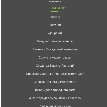
Контакты
КАТАЛОГ
Грунты
Растения
Удобрения
Ландшафтные материалы
Семена и Посадочный материал
Сопутствующие товары
Средства Защиты Растений
Средства Защиты от бытовых вредителей
Садовая Техника и Инструмент
Товары для загородного дома
Инвентарь для выращивания рассады
Декор для дома и сада