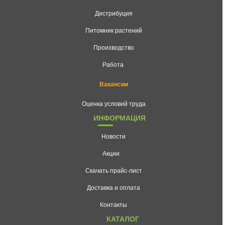
Дистрибуция
Питомник растений
Производство
Работа
Вакансии
Оценка условий труда
ИНФОРМАЦИЯ
Новости
Акции
Скачать прайс-лист
Доставка и оплата
Контакты
КАТАЛОГ