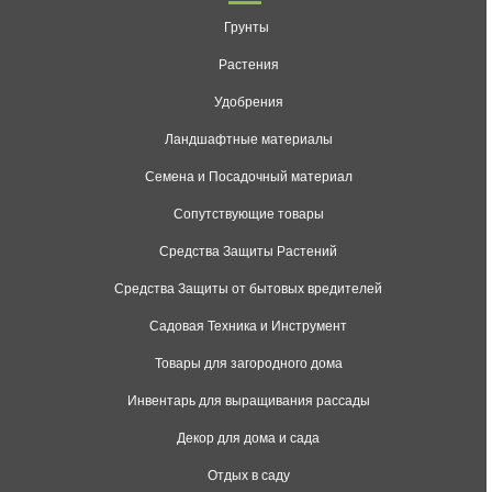
Грунты
Растения
Удобрения
Ландшафтные материалы
Семена и Посадочный материал
Сопутствующие товары
Средства Защиты Растений
Средства Защиты от бытовых вредителей
Садовая Техника и Инструмент
Товары для загородного дома
Инвентарь для выращивания рассады
Декор для дома и сада
Отдых в саду