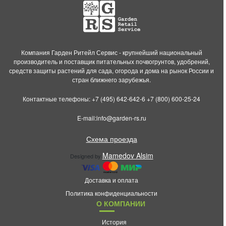
Компания Гарден Ритейл Сервис - крупнейший национальный
производитель и поставщик питательных почвогрунтов, удобрений,
средств защиты растений для сада, огорода и дома на рынок России и
стран ближнего зарубежья.
Контактные телефоны:
+7 (495) 642-642-6
+7 (800) 600-25-24
E-mail:
info@garden-rs.ru
Схема проезда
Mamedov Alsim
Designed by
Доставка и оплата
Политика конфиденциальности
О КОМПАНИИ
История