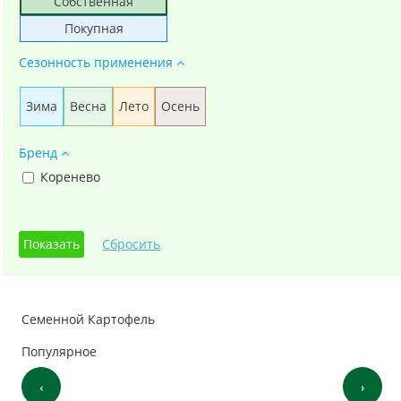
Собственная
Покупная
Сезонность применения
Зима
Весна
Лето
Осень
Бренд
Коренево
Семенной Картофель
Популярное
‹
›