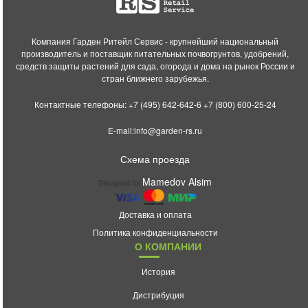
Компания Гарден Ритейл Сервис - крупнейший национальный
производитель и поставщик питательных почвогрунтов, удобрений,
средств защиты растений для сада, огорода и дома на рынок России и
стран ближнего зарубежья.
Контактные телефоны:
+7 (495) 642-642-6
+7 (800) 600-25-24
E-mail:
info@garden-rs.ru
Схема проезда
Mamedov Alsim
Designed by
Доставка и оплата
Политика конфиденциальности
О КОМПАНИИ
История
Дистрибуция