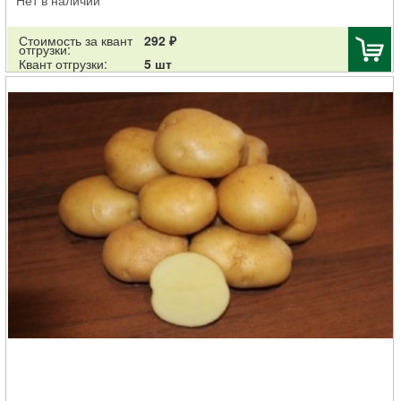
Стоимость за квант
292 ₽
отгрузки:
Квант отгрузки:
5 шт