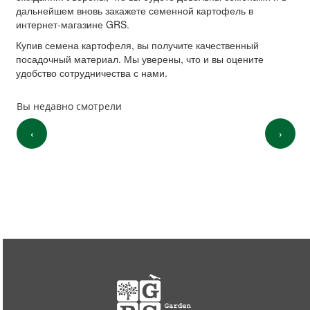
дальнейшем вновь закажете семенной картофель в
интернет-магазине GRS.
Купив семена картофеля, вы получите качественный
посадочный материал. Мы уверены, что и вы оцените
удобство сотрудничества с нами.
Вы недавно смотрели
‹
›