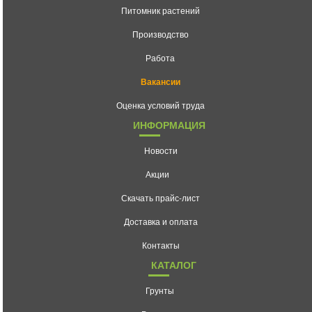
Питомник растений
Производство
Работа
Вакансии
Оценка условий труда
ИНФОРМАЦИЯ
Новости
Акции
Скачать прайс-лист
Доставка и оплата
Контакты
КАТАЛОГ
Грунты