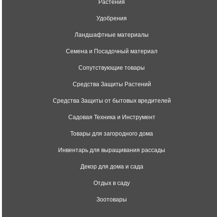
Растения
Удобрения
Ландшафтные материалы
Семена и Посадочный материал
Сопутствующие товары
Средства Защиты Растений
Средства Защиты от бытовых вредителей
Садовая Техника и Инструмент
Товары для загородного дома
Инвентарь для выращивания рассады
Декор для дома и сада
Отдых в саду
Зоотовары