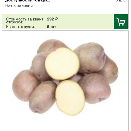
Нет в наличии
Стоимость за квант
292 ₽
отгрузки:
Квант отгрузки:
5 шт