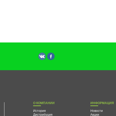
О КОМПАНИИ
ИНФОРМАЦИЯ
История
Новости
Дистрибуция
Акции