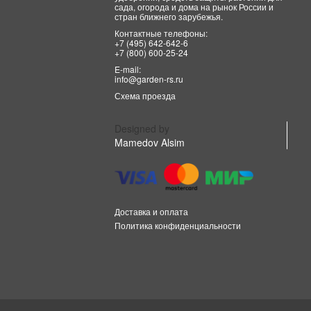
сада, огорода и дома на рынок России и
стран ближнего зарубежья.
Контактные телефоны:
+7 (495) 642-642-6
+7 (800) 600-25-24
E-mail:
info@garden-rs.ru
Схема проезда
Designed by
Mamedov Alsim
Доставка и оплата
Политика конфиденциальности