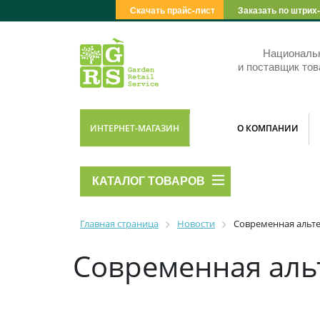
Скачать прайс-лист
Заказать по штрих
Националь
и поставщик тов
ИНТЕРНЕТ-МАГАЗИН
О КОМПАНИИ
КАТАЛОГ ТОВАРОВ
Главная страница
Новости
Современная альт
Современная аль