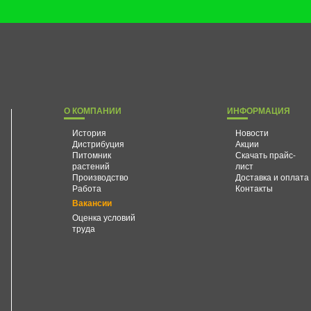
О КОМПАНИИ
ИНФОРМАЦИЯ
История
Новости
Дистрибуция
Акции
Питомник
Скачать прайс-
растений
лист
Производство
Доставка и оплата
Работа
Контакты
Вакансии
Оценка условий
труда