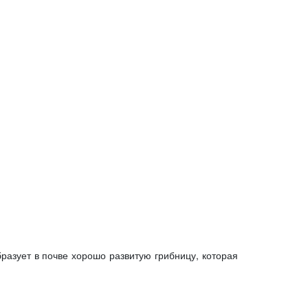
разует в почве хорошо развитую грибницу, которая