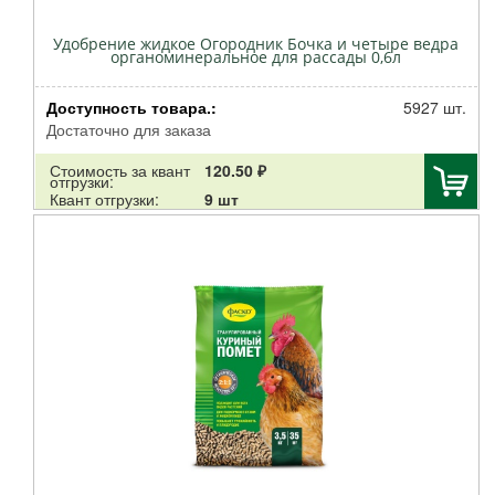
Удобрение жидкое Огородник Бочка и четыре ведра
органоминеральное для рассады 0,6л
Доступность товара.:
5927 шт.
Достаточно для заказа
Стоимость за квант
120.50 ₽
отгрузки:
Квант отгрузки:
9 шт