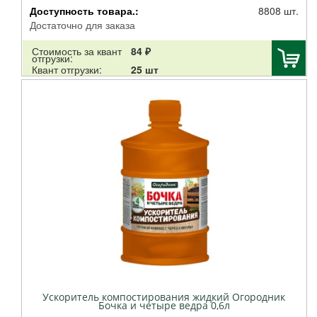
Доступность товара.:
8808 шт.
Достаточно для заказа
Стоимость за квант
84 ₽
отгрузки:
Квант отгрузки:
25 шт
Ускоритель компостирования жидкий Огородник
Бочка и четыре ведра 0,6л