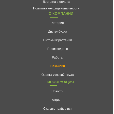
Доставка и оплата
Политика конфиденциальности
О КОМПАНИИ
История
Дистрибуция
Питомник растений
Производство
Работа
Вакансии
Оценка условий труда
ИНФОРМАЦИЯ
Новости
Акции
Скачать прайс-лист