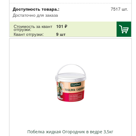
Доступность товара.:
7517 шт.
Достаточно для заказа
Стоимость за квант
101 ₽
отгрузки:
Квант отгрузки:
9 шт
Побелка жидкая Огородник в ведре 3,5кг