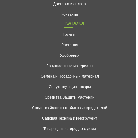
Доставка и оплата
Контакты
КАТАЛОГ
Грунты
Растения
Удобрения
Ландшафтные материалы
Семена и Посадочный материал
Сопутствующие товары
Средства Защиты Растений
Средства Защиты от бытовых вредителей
Садовая Техника и Инструмент
Товары для загородного дома