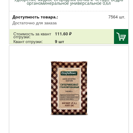
органоминеральное универсальное 0,6л
Доступность товара.:
7564 шт.
Достаточно для заказа
Стоимость за квант
111.60 ₽
отгрузки:
Квант отгрузки:
9 шт