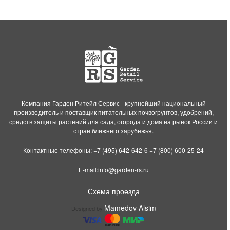
Компания Гарден Ритейл Сервис - крупнейший национальный
производитель и поставщик питательных почвогрунтов, удобрений,
средств защиты растений для сада, огорода и дома на рынок России и
стран ближнего зарубежья.
Контактные телефоны:
+7 (495) 642-642-6
+7 (800) 600-25-24
E-mail:
info@garden-rs.ru
Схема проезда
Mamedov Alsim
Designed by