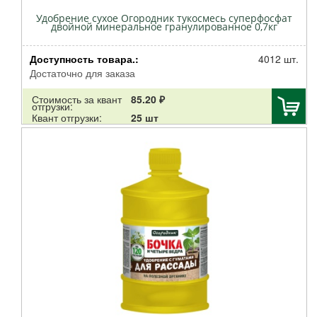
Удобрение сухое Огородник тукосмесь суперфосфат
двойной минеральное гранулированное 0,7кг
Доступность товара.:
4012 шт.
Достаточно для заказа
Стоимость за квант
85.20 ₽
отгрузки:
Квант отгрузки:
25 шт