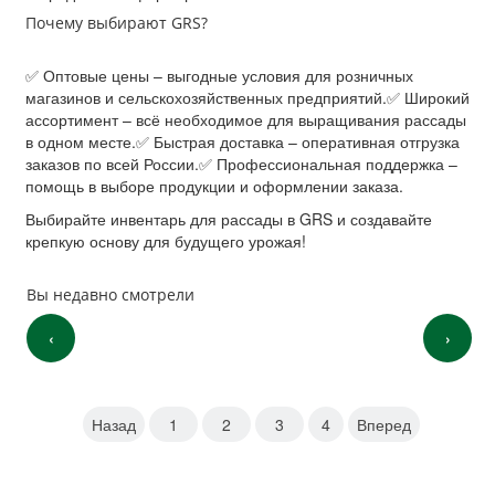
Почему выбирают GRS?
✅ Оптовые цены – выгодные условия для розничных
магазинов и сельскохозяйственных предприятий.✅ Широкий
ассортимент – всё необходимое для выращивания рассады
в одном месте.✅ Быстрая доставка – оперативная отгрузка
заказов по всей России.✅ Профессиональная поддержка –
помощь в выборе продукции и оформлении заказа.
Выбирайте инвентарь для рассады в GRS и создавайте
крепкую основу для будущего урожая!
Вы недавно смотрели
‹
›
Назад
1
2
3
4
Вперед