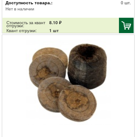
Доступность товара.:
0 шт.
Нет в наличии
Стоимость за квант
8.10 ₽
отгрузки:
Квант отгрузки:
1 шт