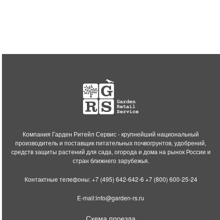
Компания Гарден Ритейл Сервис - крупнейший национальный
производитель и поставщик питательных почвогрунтов, удобрений,
средств защиты растений для сада, огорода и дома на рынок России и
стран ближнего зарубежья.
Контактные телефоны:
+7 (495) 642-642-6
+7 (800) 600-25-24
E-mail:
info@garden-rs.ru
Схема проезда