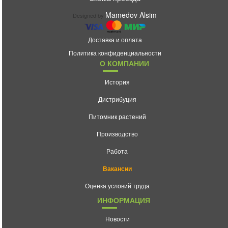
Mamedov Alsim
Designed by
Доставка и оплата
Политика конфиденциальности
О КОМПАНИИ
История
Дистрибуция
Питомник растений
Производство
Работа
Вакансии
Оценка условий труда
ИНФОРМАЦИЯ
Новости