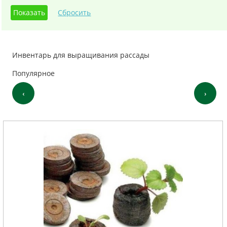
Инвентарь для выращивания рассады
Популярное
‹
›