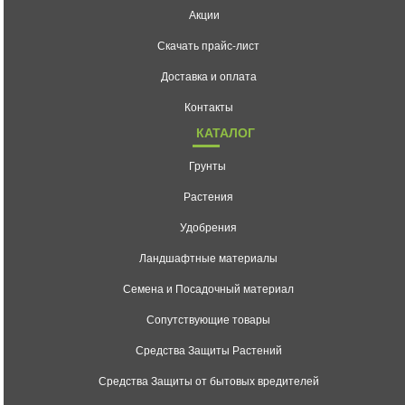
Акции
Скачать прайс-лист
Доставка и оплата
Контакты
КАТАЛОГ
Грунты
Растения
Удобрения
Ландшафтные материалы
Семена и Посадочный материал
Сопутствующие товары
Средства Защиты Растений
Средства Защиты от бытовых вредителей