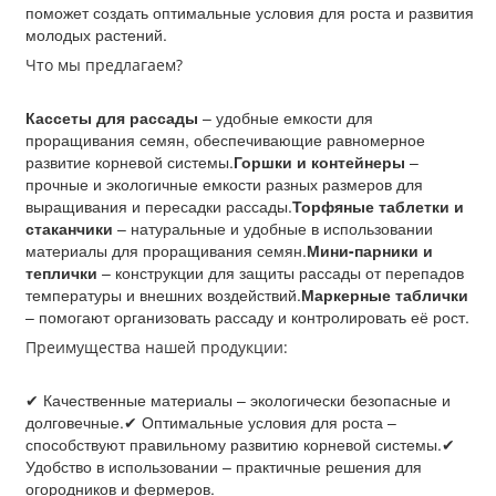
поможет создать оптимальные условия для роста и развития
молодых растений.
Что мы предлагаем?
Кассеты для рассады
– удобные емкости для
проращивания семян, обеспечивающие равномерное
развитие корневой системы.
Горшки и контейнеры
–
прочные и экологичные емкости разных размеров для
выращивания и пересадки рассады.
Торфяные таблетки и
стаканчики
– натуральные и удобные в использовании
материалы для проращивания семян.
Мини-парники и
теплички
– конструкции для защиты рассады от перепадов
температуры и внешних воздействий.
Маркерные таблички
– помогают организовать рассаду и контролировать её рост.
Преимущества нашей продукции:
✔ Качественные материалы – экологически безопасные и
долговечные.✔ Оптимальные условия для роста –
способствуют правильному развитию корневой системы.✔
Удобство в использовании – практичные решения для
огородников и фермеров.