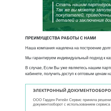
Стать нашим партнёром 
Так же вы можете заполн
покупателей, приведенны
деталей и заключения до
ПРЕИМУЩЕСТВА РАБОТЫ С НАМИ
Наша компания нацелена на построение долг
Мы гарантируем индивидуальный подход к ка
В случае, Если Вы уже являетесь нашим парт
кабинете, получить доступ к оптовым ценам на
ЭЛЕКТРОННЫЙ ДОКУМЕНТООБОРОТ
ООО Гарден Ритейл Сервис приняла решение
документооборот с использованием сервиса