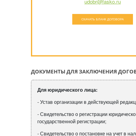
udobr@fasko.ru
СКАЧАТЬ БЛАНК ДОГОВОРА
ДОКУМЕНТЫ ДЛЯ ЗАКЛЮЧЕНИЯ ДОГО
Для юридического лица:
- Устав организации в действующей редакц
- Свидетельство о регистрации юридическо
государственной регистрации;
- Свидетельство о постановке на учет в на