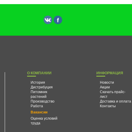
О КОМПАНИИ
ИНФОРМАЦИЯ
История
Новости
Дистрибуция
Акции
Питомник
Скачать прайс-
растений
лист
Производство
Доставка и оплата
Работа
Контакты
Вакансии
Оценка условий
труда