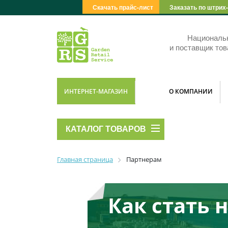
Скачать прайс-лист
Заказать по штрих
Националь
и поставщик тов
ИНТЕРНЕТ-МАГАЗИН
О КОМПАНИИ
КАТАЛОГ ТОВАРОВ
Главная страница
Партнерам
Как стать