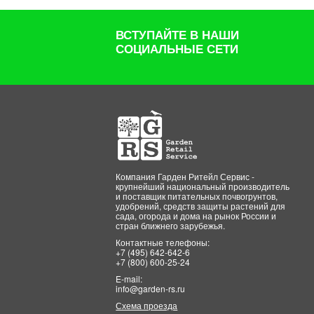
ВСТУПАЙТЕ В НАШИ
СОЦИАЛЬНЫЕ СЕТИ
Компания Гарден Ритейл Сервис -
крупнейший национальный производитель
и поставщик питательных почвогрунтов,
удобрений, средств защиты растений для
сада, огорода и дома на рынок России и
стран ближнего зарубежья.
Контактные телефоны:
+7 (495) 642-642-6
+7 (800) 600-25-24
E-mail:
info@garden-rs.ru
Схема проезда