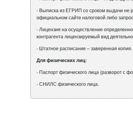
- Выписка из ЕГРИП со сроком выдачи не р
официальном сайте налоговой либо запрос
- Лицензия на осуществление определенно
контрагента лицензируемый вид деятельно
- Штатное расписание – заверенная копия.
Для физических лиц:
- Паспорт физического лица (разворот с фо
- СНИЛС физического лица.