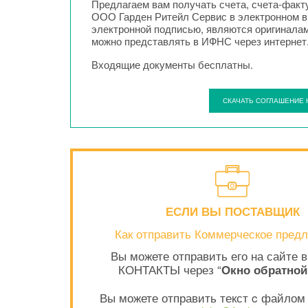
Предлагаем вам получать счета, счета-факту
ООО Гарден Ритейл Сервис в электронном в
электронной подписью, являются оригиналам
можно представлять в ИФНС через интернет
Входящие документы бесплатны.
СКАЧАТЬ СОГЛАШЕНИЕ 
ЕСЛИ ВЫ ПОСТАВЩИК
Как отправить Коммерческое предл
Вы можете отправить его на сайте в
КОНТАКТЫ через “
Окно обратной
Вы можете отправить текст c файлом 