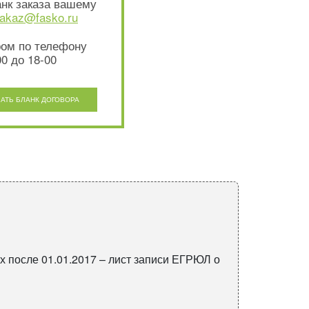
нк заказа вашему
akaz@fasko.ru
ром по телефону
0 до 18-00
ЧАТЬ БЛАНК ДОГОВОРА
х после 01.01.2017 – лист записи ЕГРЮЛ о