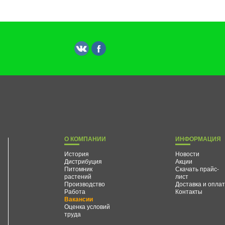
О КОМПАНИИ
ИНФОРМАЦИЯ
История
Новости
Дистрибуция
Акции
Питомник
Скачать прайс-
растений
лист
Производство
Доставка и опла
Работа
Контакты
Вакансии
Оценка условий
труда