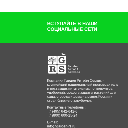
ВСТУПАЙТЕ В НАШИ
СОЦИАЛЬНЫЕ СЕТИ
Компания Гарден Ритейл Сервис -
крупнейший национальный производитель
и поставщик питательных почвогрунтов,
удобрений, средств защиты растений для
сада, огорода и дома на рынок России и
стран ближнего зарубежья.
Контактные телефоны:
+7 (495) 642-642-6
+7 (800) 600-25-24
E-mail:
info@garden-rs.ru