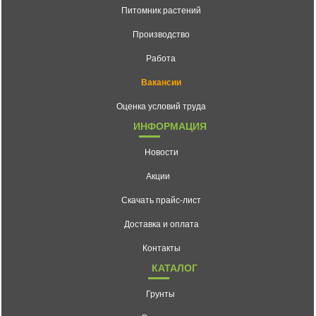
Питомник растений
Производство
Работа
Вакансии
Оценка условий труда
ИНФОРМАЦИЯ
Новости
Акции
Скачать прайс-лист
Доставка и оплата
Контакты
КАТАЛОГ
Грунты