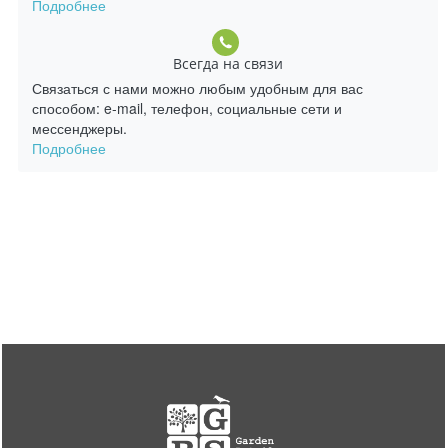
Подробнее
Всегда на связи
Связаться с нами можно любым удобным для вас
способом: e-mail, телефон, социальные сети и
мессенджеры.
Подробнее