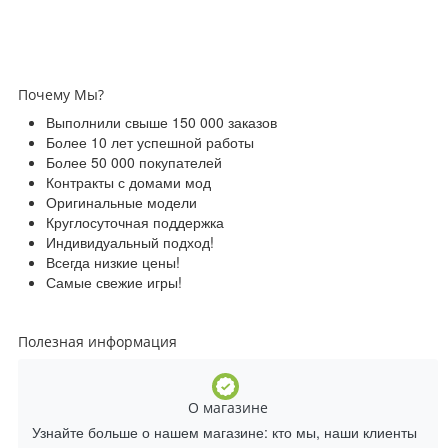
Почему Мы?
Выполнили свыше 150 000 заказов
Более 10 лет успешной работы
Более 50 000 покупателей
Контракты с домами мод
Оригинальные модели
Круглосуточная поддержка
Индивидуальный подход!
Всегда низкие цены!
Самые свежие игры!
Полезная информация
О магазине
Узнайте больше о нашем магазине: кто мы, наши клиенты