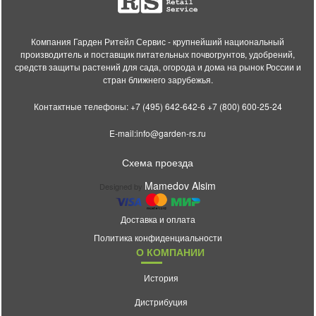
Компания Гарден Ритейл Сервис - крупнейший национальный
производитель и поставщик питательных почвогрунтов, удобрений,
средств защиты растений для сада, огорода и дома на рынок России и
стран ближнего зарубежья.
Контактные телефоны:
+7 (495) 642-642-6
+7 (800) 600-25-24
E-mail:
info@garden-rs.ru
Схема проезда
Mamedov Alsim
Designed by
Доставка и оплата
Политика конфиденциальности
О КОМПАНИИ
История
Дистрибуция