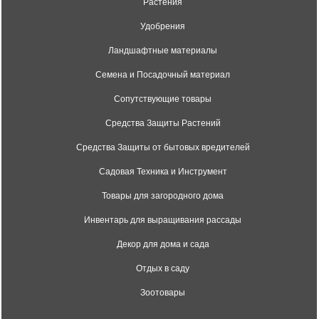
Растения
Удобрения
Ландшафтные материалы
Семена и Посадочный материал
Сопутствующие товары
Средства Защиты Растений
Средства Защиты от бытовых вредителей
Садовая Техника и Инструмент
Товары для загородного дома
Инвентарь для выращивания рассады
Декор для дома и сада
Отдых в саду
Зоотовары