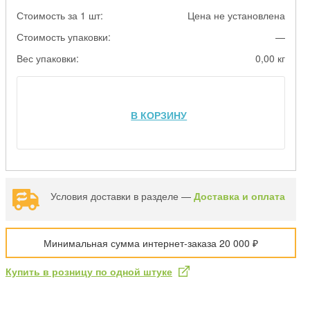
Стоимость за 1 шт:
Цена не установлена
Стоимость упаковки:
—
Вес упаковки:
0,00 кг
В КОРЗИНУ
Условия доставки в разделе —
Доставка и оплата
Минимальная сумма интернет-заказа 20 000 ₽
Купить в розницу по одной штуке