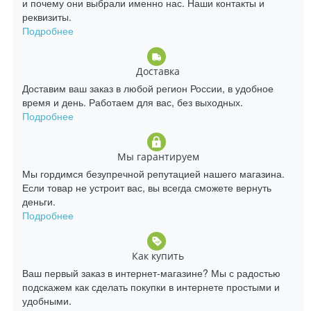
и почему они выбрали именно нас. Наши контакты и
реквизиты.
Подробнее
Доставка
Доставим ваш заказ в любой регион России, в удобное
время и день. Работаем для вас, без выходных.
Подробнее
Мы гарантируем
Мы гордимся безупречной репутацией нашего магазина.
Если товар не устроит вас, вы всегда сможете вернуть
деньги.
Подробнее
Как купить
Ваш первый заказ в интернет-магазине? Мы с радостью
подскажем как сделать покупки в интернете простыми и
удобными.