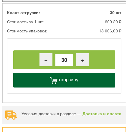
Квант отгрузки:
30 шт
Стоимость за 1 шт:
600.20 ₽
Стоимость упаковки:
18 006,00 ₽
−
+
в корзину
Условия доставки в разделе —
Доставка и оплата