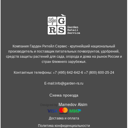
Компания Гарден Ритейл Сервис - крупнейший национальный
производитель и поставщик питательных почвогрунтов, удобрений,
средств защиты растений для сада, огорода и дома на рынок России и
стран ближнего зарубежья.
Контактные телефоны:
+7 (495) 642-642-6
+7 (800) 600-25-24
E-mail:
info@garden-rs.ru
Схема проезда
Mamedov Alsim
Designed by
Доставка и оплата
Политика конфиденциальности