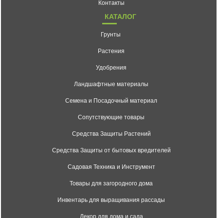
Контакты
КАТАЛОГ
Грунты
Растения
Удобрения
Ландшафтные материалы
Семена и Посадочный материал
Сопутствующие товары
Средства Защиты Растений
Средства Защиты от бытовых вредителей
Садовая Техника и Инструмент
Товары для загородного дома
Инвентарь для выращивания рассады
Декор для дома и сада