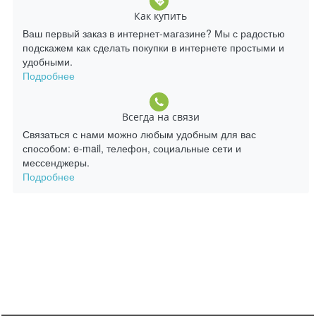
Как купить
Ваш первый заказ в интернет-магазине? Мы с радостью
подскажем как сделать покупки в интернете простыми и
удобными.
Подробнее
Всегда на связи
Связаться с нами можно любым удобным для вас
способом: e-mail, телефон, социальные сети и
мессенджеры.
Подробнее