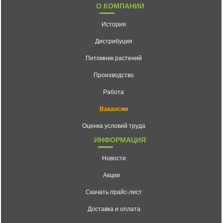
О КОМПАНИИ
История
Дистрибуция
Питомник растений
Производство
Работа
Вакансии
Оценка условий труда
ИНФОРМАЦИЯ
Новости
Акции
Скачать прайс-лист
Доставка и оплата