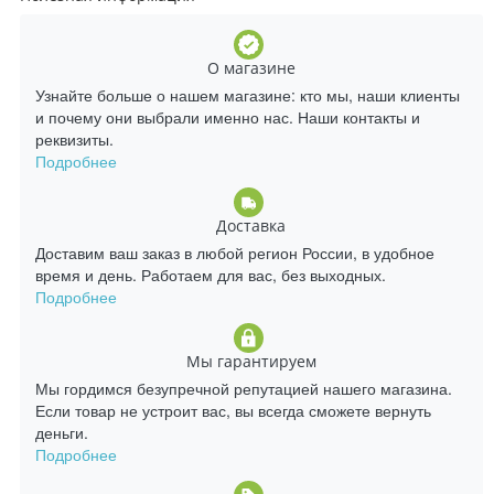
О магазине
Узнайте больше о нашем магазине: кто мы, наши клиенты
и почему они выбрали именно нас. Наши контакты и
реквизиты.
Подробнее
Доставка
Доставим ваш заказ в любой регион России, в удобное
время и день. Работаем для вас, без выходных.
Подробнее
Мы гарантируем
Мы гордимся безупречной репутацией нашего магазина.
Если товар не устроит вас, вы всегда сможете вернуть
деньги.
Подробнее