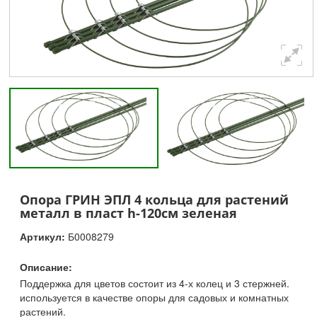
Опора ГРИН ЭПЛ 4 кольца для растений
металл в пласт h-120см зеленая
Артикул:
Б0008279
Описание:
Поддержка для цветов состоит из 4-х колец и 3 стержней.
используется в качестве опоры для садовых и комнатных
растений.