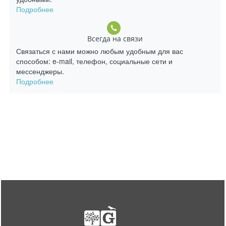
Подробнее
Всегда на связи
Связаться с нами можно любым удобным для вас
способом: e-mail, телефон, социальные сети и
мессенджеры.
Подробнее