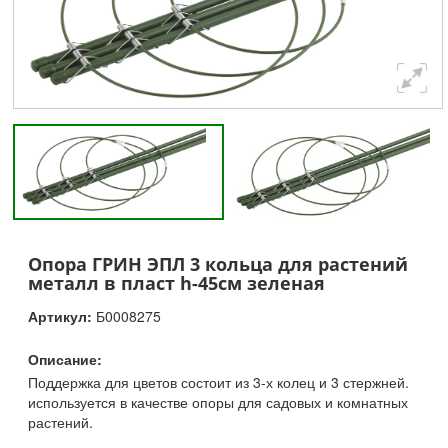
Опора ГРИН ЭПЛ 3 кольца для растений
металл в пласт h-45см зеленая
Артикул:
Б0008275
Описание:
Поддержка для цветов состоит из 3-х колец и 3 стержней.
используется в качестве опоры для садовых и комнатных
растений.