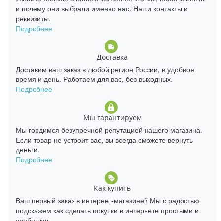
и почему они выбрали именно нас. Наши контакты и
реквизиты.
Подробнее
Доставка
Доставим ваш заказ в любой регион России, в удобное
время и день. Работаем для вас, без выходных.
Подробнее
Мы гарантируем
Мы гордимся безупречной репутацией нашего магазина.
Если товар не устроит вас, вы всегда сможете вернуть
деньги.
Подробнее
Как купить
Ваш первый заказ в интернет-магазине? Мы с радостью
подскажем как сделать покупки в интернете простыми и
удобными.