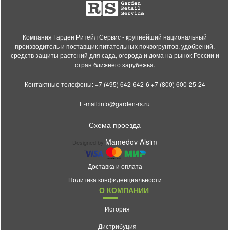
Компания Гарден Ритейл Сервис - крупнейший национальный
производитель и поставщик питательных почвогрунтов, удобрений,
средств защиты растений для сада, огорода и дома на рынок России и
стран ближнего зарубежья.
Контактные телефоны:
+7 (495) 642-642-6
+7 (800) 600-25-24
E-mail:
info@garden-rs.ru
Схема проезда
Mamedov Alsim
Designed by
Доставка и оплата
Политика конфиденциальности
О КОМПАНИИ
История
Дистрибуция