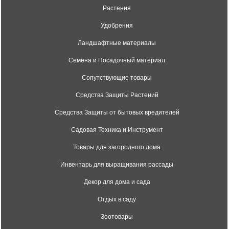
Растения
Удобрения
Ландшафтные материалы
Семена и Посадочный материал
Сопутствующие товары
Средства Защиты Растений
Средства Защиты от бытовых вредителей
Садовая Техника и Инструмент
Товары для загородного дома
Инвентарь для выращивания рассады
Декор для дома и сада
Отдых в саду
Зоотовары