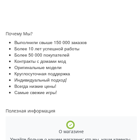
Почему Мы?
Выполнили свыше 150 000 заказов
Более 10 лет успешной работы
Более 50 000 покупателей
Контракты с домами мод
Оригинальные модели
Круглосуточная поддержка
Индивидуальный подход!
Всегда низкие цены!
Самые свежие игры!
Полезная информация
О магазине
Узнайте больше о нашем магазине: кто мы, наши клиенты