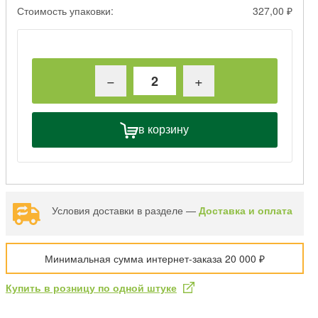
Стоимость упаковки:
327,00 ₽
−
+
в корзину
Условия доставки в разделе —
Доставка и оплата
Минимальная сумма интернет-заказа 20 000 ₽
Купить в розницу по одной штуке