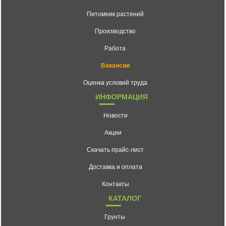
Питомник растений
Производство
Работа
Вакансии
Оценка условий труда
ИНФОРМАЦИЯ
Новости
Акции
Скачать прайс-лист
Доставка и оплата
Контакты
КАТАЛОГ
Грунты