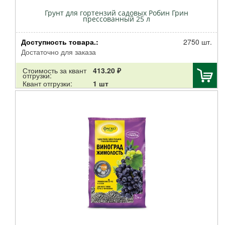
Грунт для гортензий садовых Робин Грин
прессованный 25 л
Доступность товара.:
2750 шт.
Достаточно для заказа
Стоимость за квант
413.20 ₽
отгрузки:
Квант отгрузки:
1 шт