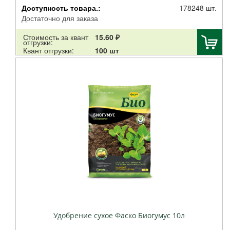
Доступность товара.:
178248 шт.
Достаточно для заказа
Стоимость за квант
15.60 ₽
отгрузки:
Квант отгрузки:
100 шт
Удобрение сухое Фаско Биогумус 10л