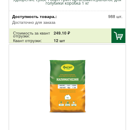
голубики коробка 1 кг
Доступность товара.:
988 шт.
Достаточно для заказа
Стоимость за квант
249.10 ₽
отгрузки:
Квант отгрузки:
12 шт