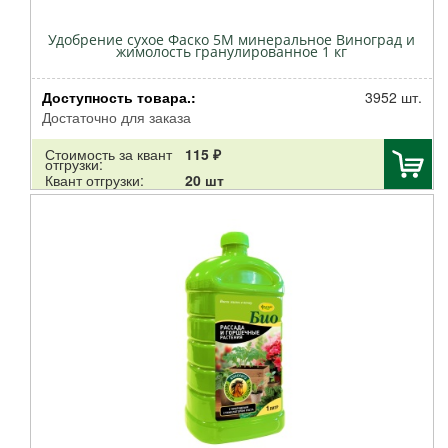
Удобрение сухое Фаско 5М минеральное Виноград и
жимолость гранулированное 1 кг
Доступность товара.:
3952 шт.
Достаточно для заказа
Стоимость за квант
115 ₽
отгрузки:
Квант отгрузки:
20 шт