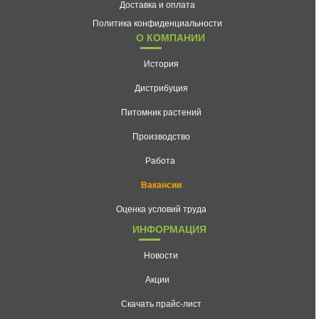
Доставка и оплата
Политика конфиденциальности
О КОМПАНИИ
История
Дистрибуция
Питомник растений
Производство
Работа
Вакансии
Оценка условий труда
ИНФОРМАЦИЯ
Новости
Акции
Скачать прайс-лист