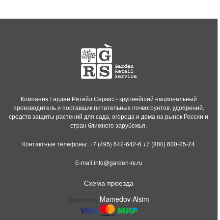
Компания Гарден Ритейл Сервис - крупнейший национальный
производитель и поставщик питательных почвогрунтов, удобрений,
средств защиты растений для сада, огорода и дома на рынок России и
стран ближнего зарубежья.
Контактные телефоны:
+7 (495) 642-642-6
+7 (800) 600-25-24
E-mail:
info@garden-rs.ru
Схема проезда
Mamedov Alsim
Designed by