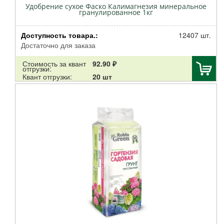
Удобрение сухое Фаско Калимагнезия минеральное
гранулированное 1кг
Доступность товара.:
12407 шт.
Достаточно для заказа
Стоимость за квант
92.90 ₽
отгрузки:
Квант отгрузки:
20 шт