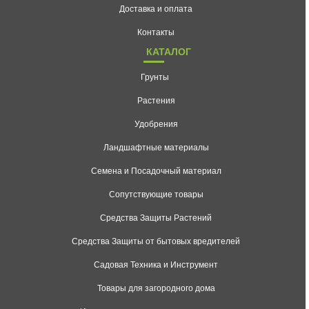
Доставка и оплата
Контакты
КАТАЛОГ
Грунты
Растения
Удобрения
Ландшафтные материалы
Семена и Посадочный материал
Сопутствующие товары
Средства Защиты Растений
Средства Защиты от бытовых вредителей
Садовая Техника и Инструмент
Товары для загородного дома