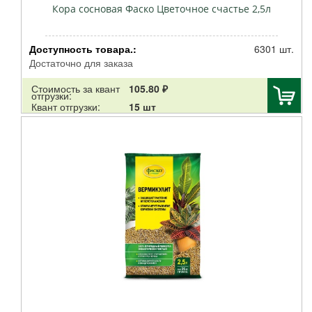
Кора сосновая Фаско Цветочное счастье 2,5л
Доступность товара.:
6301 шт.
Достаточно для заказа
Стоимость за квант
105.80 ₽
отгрузки:
Квант отгрузки:
15 шт