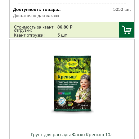
Доступность товара.:
5050 шт.
Достаточно для заказа
Стоимость за квант
86.80 ₽
отгрузки:
Квант отгрузки:
5 шт
Грунт для рассады Фаско Крепыш 10л