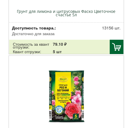
Грунт для лимона и цитрусовых Фаско Цветочное
счастье 5л
Доступность товара.:
13156 шт.
Достаточно для заказа
Стоимость за квант
79.10 ₽
отгрузки:
Квант отгрузки:
5 шт