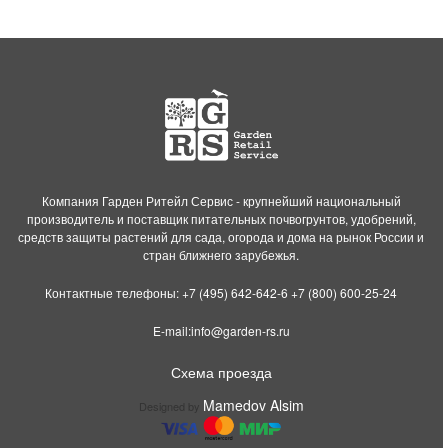
Компания Гарден Ритейл Сервис - крупнейший национальный
производитель и поставщик питательных почвогрунтов, удобрений,
средств защиты растений для сада, огорода и дома на рынок России и
стран ближнего зарубежья.
Контактные телефоны:
+7 (495) 642-642-6
+7 (800) 600-25-24
E-mail:
info@garden-rs.ru
Схема проезда
Mamedov Alsim
Designed by