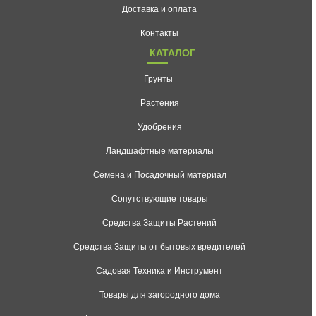
Доставка и оплата
Контакты
КАТАЛОГ
Грунты
Растения
Удобрения
Ландшафтные материалы
Семена и Посадочный материал
Сопутствующие товары
Средства Защиты Растений
Средства Защиты от бытовых вредителей
Садовая Техника и Инструмент
Товары для загородного дома