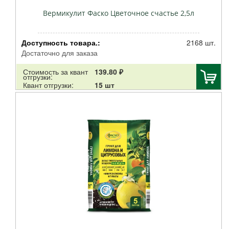
Вермикулит Фаско Цветочное счастье 2,5л
Доступность товара.:
2168 шт.
Достаточно для заказа
Стоимость за квант
139.80 ₽
отгрузки:
Квант отгрузки:
15 шт