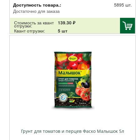
Доступность товара.:
5895 шт.
Достаточно для заказа
Стоимость за квант
139.30 ₽
отгрузки:
Квант отгрузки:
5 шт
Грунт для томатов и перцев Фаско Малышок 5л