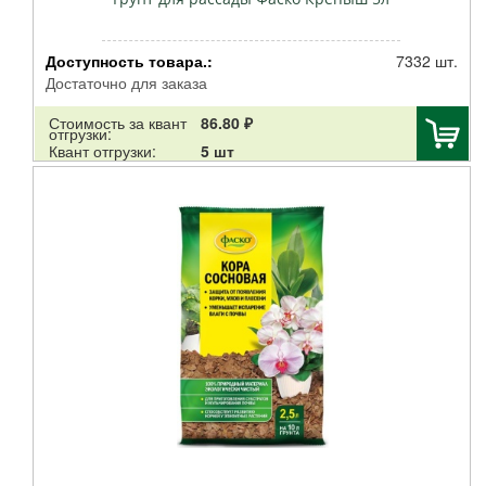
Доступность товара.:
7332 шт.
Достаточно для заказа
Стоимость за квант
86.80 ₽
отгрузки:
Квант отгрузки:
5 шт