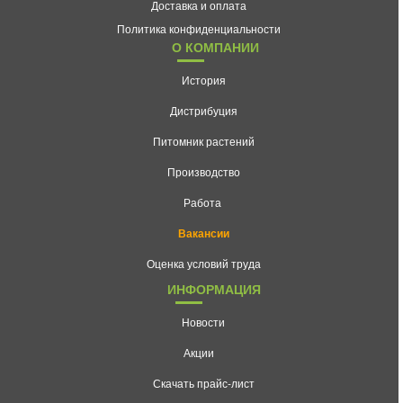
Доставка и оплата
Политика конфиденциальности
О КОМПАНИИ
История
Дистрибуция
Питомник растений
Производство
Работа
Вакансии
Оценка условий труда
ИНФОРМАЦИЯ
Новости
Акции
Скачать прайс-лист