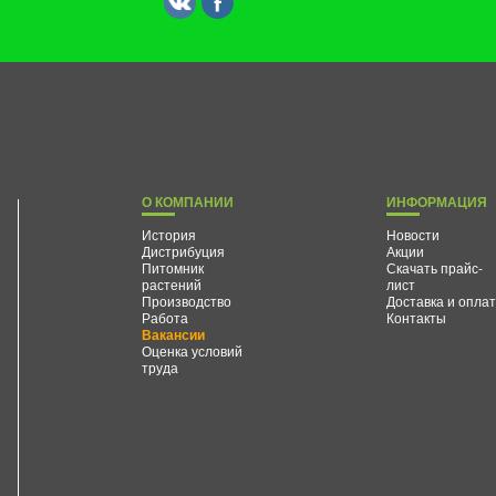
О КОМПАНИИ
ИНФОРМАЦИЯ
История
Новости
Дистрибуция
Акции
Питомник
Скачать прайс-
растений
лист
Производство
Доставка и опла
Работа
Контакты
Вакансии
Оценка условий
труда