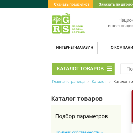
Скачать прайс-лист
Заказать по штрих
Нацио
и поставщик
ИНТЕРНЕТ-МАГАЗИН
О КОМПАН
КАТАЛОГ ТОВАРОВ
Главная страница
Каталог
Каталог т
Каталог товаров
Подбор параметров
Признак собственности