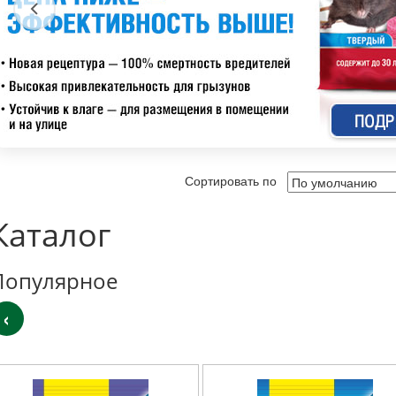
Сортировать по
Каталог
Популярное
‹